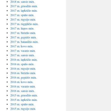
2018 m. sausio mėn.
2017 m. gruodžio mėn.
2017 m. lapkričio mėn.
2017 m. spalio mėn.
2017 m. rugsėjo mėn.
2017 m. rugpjūčio mėn.
2017 m. liepos mėn.
2017 m. birželio mėn.
2017 m. gegužės mėn.
2017 m. balandžio mėn.
2017 m. kovo mėn.
2017 m. vasario mėn.
2017 m. sausio mėn.
2016 m. lapkričio mėn.
2016 m. spalio mėn.
2016 m. rugsėjo mėn.
2016 m. birželio mėn.
2016 m. gegužės mėn.
2016 m. kovo mėn.
2016 m. vasario mėn.
2016 m. sausio mėn.
2015 m. gruodžio mėn.
2015 m. lapkričio mėn.
2015 m. spalio mėn.
2015 m. rugsėjo mėn.