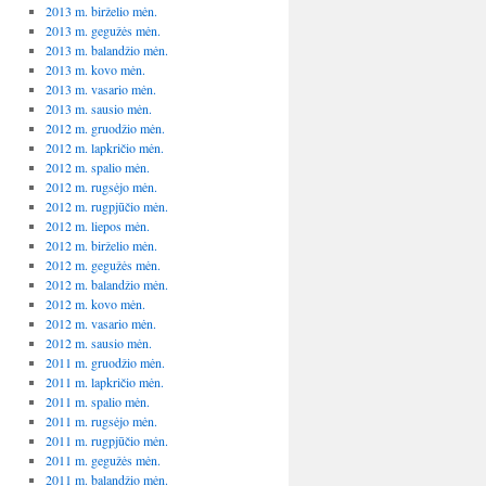
2013 m. birželio mėn.
2013 m. gegužės mėn.
2013 m. balandžio mėn.
2013 m. kovo mėn.
2013 m. vasario mėn.
2013 m. sausio mėn.
2012 m. gruodžio mėn.
2012 m. lapkričio mėn.
2012 m. spalio mėn.
2012 m. rugsėjo mėn.
2012 m. rugpjūčio mėn.
2012 m. liepos mėn.
2012 m. birželio mėn.
2012 m. gegužės mėn.
2012 m. balandžio mėn.
2012 m. kovo mėn.
2012 m. vasario mėn.
2012 m. sausio mėn.
2011 m. gruodžio mėn.
2011 m. lapkričio mėn.
2011 m. spalio mėn.
2011 m. rugsėjo mėn.
2011 m. rugpjūčio mėn.
2011 m. gegužės mėn.
2011 m. balandžio mėn.