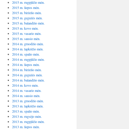
2015 m. rugpjūčio mėn.
2015 m. liepos mėn.
2015 m. birželio mėn.
2015 m. gegužės mėn.
2015 m. balandžio mėn.
2015 m. kovo mėn.
2015 m. vasario mėn.
2015 m. sausio mėn.
2014 m. gruodžio mėn.
2014 m. lapkričio mėn.
2014 m. spalio mėn.
2014 m. rugpjūčio mėn.
2014 m. liepos mėn.
2014 m. birželio mėn.
2014 m. gegužės mėn.
2014 m. balandžio mėn.
2014 m. kovo mėn.
2014 m. vasario mėn.
2014 m. sausio mėn.
2013 m. gruodžio mėn.
2013 m. lapkričio mėn.
2013 m. spalio mėn.
2013 m. rugsėjo mėn.
2013 m. rugpjūčio mėn.
2013 m. liepos mėn.