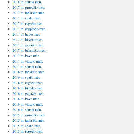
2018 m. sausio mėn.
2017 m. gruodžio mėn.
2017 m. lapkričio mėn.
2017 m. spalio mėn.
2017 m. rugsėjo mėn.
2017 m. rugpjūčio mėn.
2017 m. liepos mėn.
2017 m. birželio mėn.
2017 m. gegužės mėn.
2017 m. balandžio mėn.
2017 m. kovo mėn.
2017 m. vasario mėn.
2017 m. sausio mėn.
2016 m. lapkričio mėn.
2016 m. spalio mėn.
2016 m. rugsėjo mėn.
2016 m. birželio mėn.
2016 m. gegužės mėn.
2016 m. kovo mėn.
2016 m. vasario mėn.
2016 m. sausio mėn.
2015 m. gruodžio mėn.
2015 m. lapkričio mėn.
2015 m. spalio mėn.
2015 m. rugsėjo mėn.