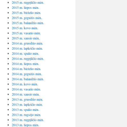
2015 m. rugpjūčio mėn.
2015 m. liepos mėn.
2015 m. birželio mėn.
2015 m. gegužės mėn.
2015 m. balandžio mėn.
2015 m. kovo mėn.
2015 m. vasario mėn.
2015 m. sausio mėn.
2014 m. gruodžio mėn.
2014 m. lapkričio mėn.
2014 m. spalio mėn.
2014 m. rugpjūčio mėn.
2014 m. liepos mėn.
2014 m. birželio mėn.
2014 m. gegužės mėn.
2014 m. balandžio mėn.
2014 m. kovo mėn.
2014 m. vasario mėn.
2014 m. sausio mėn.
2013 m. gruodžio mėn.
2013 m. lapkričio mėn.
2013 m. spalio mėn.
2013 m. rugsėjo mėn.
2013 m. rugpjūčio mėn.
2013 m. liepos mėn.