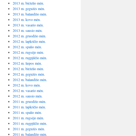
2013 m. birželio mėn.
2013 m. gegužės mėn.
2013 m. balandžio mėn.
2013 m. kovo mėn.
2013 m. vasario mėn.
2013 m. sausio mėn.
2012 m. gruodžio mėn.
2012 m. lapkričio mėn.
2012 m. spalio mėn.
2012 m. rugsėjo mėn.
2012 m. rugpjūčio mėn.
2012 m. liepos mėn.
2012 m. birželio mėn.
2012 m. gegužės mėn.
2012 m. balandžio mėn.
2012 m. kovo mėn.
2012 m. vasario mėn.
2012 m. sausio mėn.
2011 m. gruodžio mėn.
2011 m. lapkričio mėn.
2011 m. spalio mėn.
2011 m. rugsėjo mėn.
2011 m. rugpjūčio mėn.
2011 m. gegužės mėn.
2011 m. balandžio mėn.