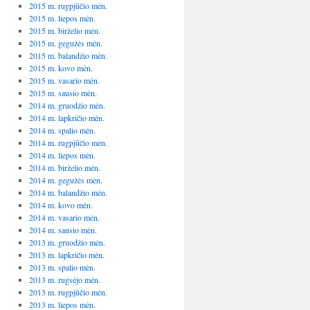
2015 m. rugpjūčio mėn.
2015 m. liepos mėn.
2015 m. birželio mėn.
2015 m. gegužės mėn.
2015 m. balandžio mėn.
2015 m. kovo mėn.
2015 m. vasario mėn.
2015 m. sausio mėn.
2014 m. gruodžio mėn.
2014 m. lapkričio mėn.
2014 m. spalio mėn.
2014 m. rugpjūčio mėn.
2014 m. liepos mėn.
2014 m. birželio mėn.
2014 m. gegužės mėn.
2014 m. balandžio mėn.
2014 m. kovo mėn.
2014 m. vasario mėn.
2014 m. sausio mėn.
2013 m. gruodžio mėn.
2013 m. lapkričio mėn.
2013 m. spalio mėn.
2013 m. rugsėjo mėn.
2013 m. rugpjūčio mėn.
2013 m. liepos mėn.