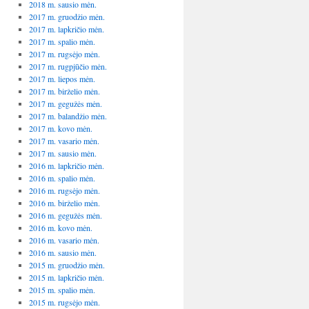
2018 m. sausio mėn.
2017 m. gruodžio mėn.
2017 m. lapkričio mėn.
2017 m. spalio mėn.
2017 m. rugsėjo mėn.
2017 m. rugpjūčio mėn.
2017 m. liepos mėn.
2017 m. birželio mėn.
2017 m. gegužės mėn.
2017 m. balandžio mėn.
2017 m. kovo mėn.
2017 m. vasario mėn.
2017 m. sausio mėn.
2016 m. lapkričio mėn.
2016 m. spalio mėn.
2016 m. rugsėjo mėn.
2016 m. birželio mėn.
2016 m. gegužės mėn.
2016 m. kovo mėn.
2016 m. vasario mėn.
2016 m. sausio mėn.
2015 m. gruodžio mėn.
2015 m. lapkričio mėn.
2015 m. spalio mėn.
2015 m. rugsėjo mėn.