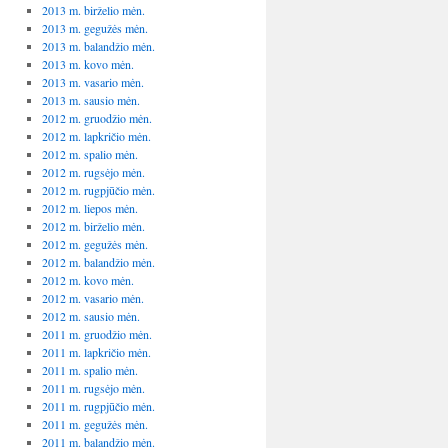
2013 m. birželio mėn.
2013 m. gegužės mėn.
2013 m. balandžio mėn.
2013 m. kovo mėn.
2013 m. vasario mėn.
2013 m. sausio mėn.
2012 m. gruodžio mėn.
2012 m. lapkričio mėn.
2012 m. spalio mėn.
2012 m. rugsėjo mėn.
2012 m. rugpjūčio mėn.
2012 m. liepos mėn.
2012 m. birželio mėn.
2012 m. gegužės mėn.
2012 m. balandžio mėn.
2012 m. kovo mėn.
2012 m. vasario mėn.
2012 m. sausio mėn.
2011 m. gruodžio mėn.
2011 m. lapkričio mėn.
2011 m. spalio mėn.
2011 m. rugsėjo mėn.
2011 m. rugpjūčio mėn.
2011 m. gegužės mėn.
2011 m. balandžio mėn.