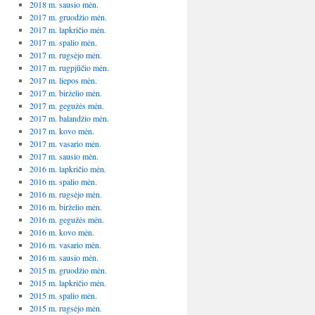
2018 m. sausio mėn.
2017 m. gruodžio mėn.
2017 m. lapkričio mėn.
2017 m. spalio mėn.
2017 m. rugsėjo mėn.
2017 m. rugpjūčio mėn.
2017 m. liepos mėn.
2017 m. birželio mėn.
2017 m. gegužės mėn.
2017 m. balandžio mėn.
2017 m. kovo mėn.
2017 m. vasario mėn.
2017 m. sausio mėn.
2016 m. lapkričio mėn.
2016 m. spalio mėn.
2016 m. rugsėjo mėn.
2016 m. birželio mėn.
2016 m. gegužės mėn.
2016 m. kovo mėn.
2016 m. vasario mėn.
2016 m. sausio mėn.
2015 m. gruodžio mėn.
2015 m. lapkričio mėn.
2015 m. spalio mėn.
2015 m. rugsėjo mėn.