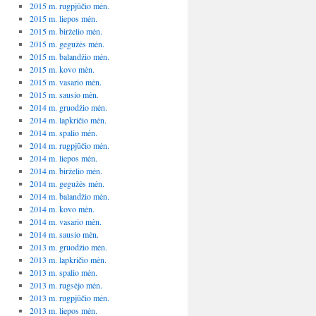
2015 m. rugpjūčio mėn.
2015 m. liepos mėn.
2015 m. birželio mėn.
2015 m. gegužės mėn.
2015 m. balandžio mėn.
2015 m. kovo mėn.
2015 m. vasario mėn.
2015 m. sausio mėn.
2014 m. gruodžio mėn.
2014 m. lapkričio mėn.
2014 m. spalio mėn.
2014 m. rugpjūčio mėn.
2014 m. liepos mėn.
2014 m. birželio mėn.
2014 m. gegužės mėn.
2014 m. balandžio mėn.
2014 m. kovo mėn.
2014 m. vasario mėn.
2014 m. sausio mėn.
2013 m. gruodžio mėn.
2013 m. lapkričio mėn.
2013 m. spalio mėn.
2013 m. rugsėjo mėn.
2013 m. rugpjūčio mėn.
2013 m. liepos mėn.