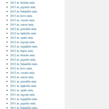
2013 m. birželio mėn.
2013 m. gegužės mėn.
2013 m. balandžio mėn.
2013 m. kovo mėn.
2013 m. vasario mėn.
2013 m. sausio mėn.
2012 m. gruodžio mėn.
2012 m. lapkričio mėn.
2012 m. spalio mėn.
2012 m. rugsėjo mėn.
2012 m. rugpjūčio mėn.
2012 m. liepos mėn.
2012 m. birželio mėn.
2012 m. gegužės mėn.
2012 m. balandžio mėn.
2012 m. kovo mėn.
2012 m. vasario mėn.
2012 m. sausio mėn.
2011 m. gruodžio mėn.
2011 m. lapkričio mėn.
2011 m. spalio mėn.
2011 m. rugsėjo mėn.
2011 m. rugpjūčio mėn.
2011 m. gegužės mėn.
2011 m. balandžio mėn.