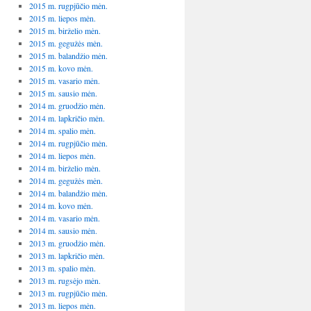
2015 m. rugpjūčio mėn.
2015 m. liepos mėn.
2015 m. birželio mėn.
2015 m. gegužės mėn.
2015 m. balandžio mėn.
2015 m. kovo mėn.
2015 m. vasario mėn.
2015 m. sausio mėn.
2014 m. gruodžio mėn.
2014 m. lapkričio mėn.
2014 m. spalio mėn.
2014 m. rugpjūčio mėn.
2014 m. liepos mėn.
2014 m. birželio mėn.
2014 m. gegužės mėn.
2014 m. balandžio mėn.
2014 m. kovo mėn.
2014 m. vasario mėn.
2014 m. sausio mėn.
2013 m. gruodžio mėn.
2013 m. lapkričio mėn.
2013 m. spalio mėn.
2013 m. rugsėjo mėn.
2013 m. rugpjūčio mėn.
2013 m. liepos mėn.