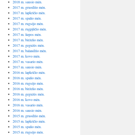
2018 m. sausio mėn.
2017 m. gruodžio mėn.
2017 m. lapkričio mėn.
2017 m. spalio mėn.
2017 m. rugsėjo mėn.
2017 m. rugpjūčio mėn.
2017 m. liepos mėn.
2017 m. birželio mėn.
2017 m. gegužės mėn.
2017 m. balandžio mėn.
2017 m. kovo mėn.
2017 m. vasario mėn.
2017 m. sausio mėn.
2016 m. lapkričio mėn.
2016 m. spalio mėn.
2016 m. rugsėjo mėn.
2016 m. birželio mėn.
2016 m. gegužės mėn.
2016 m. kovo mėn.
2016 m. vasario mėn.
2016 m. sausio mėn.
2015 m. gruodžio mėn.
2015 m. lapkričio mėn.
2015 m. spalio mėn.
2015 m. rugsėjo mėn.