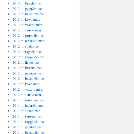
2013 m. birželio mėn.
2013 m. gegužės mėn.
2013 m. balandžio mėn.
2013 m. kovo mėn.
2013 m. vasario mėn.
2013 m. sausio mėn.
2012 m. gruodžio mėn.
2012 m. lapkričio mėn.
2012 m. spalio mėn.
2012 m. rugsėjo mėn.
2012 m. rugpjūčio mėn.
2012 m. liepos mėn.
2012 m. birželio mėn.
2012 m. gegužės mėn.
2012 m. balandžio mėn.
2012 m. kovo mėn.
2012 m. vasario mėn.
2012 m. sausio mėn.
2011 m. gruodžio mėn.
2011 m. lapkričio mėn.
2011 m. spalio mėn.
2011 m. rugsėjo mėn.
2011 m. rugpjūčio mėn.
2011 m. gegužės mėn.
2011 m. balandžio mėn.